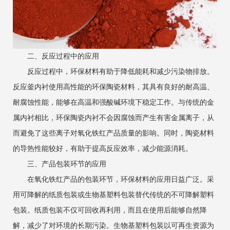
二、反应过程中的应用
反应过程中，环保材料有助于降低能耗和减少污染物排放。
反应釜内衬使用高性能的环保陶瓷材料，其具有良好的耐高温、
耐腐蚀性能，能够在高温和强酸碱环境下稳定工作。与传统的金
属内衬相比，环保陶瓷内衬不会因腐蚀而产生有害金属离子，从
而避免了这些离子对氧化铁红产品质量的影响。同时，陶瓷材料
的导热性能较好，有助于提高反应效率，减少能源消耗。
三、产品包装环节的应用
在氧化铁红产品的包装环节，环保材料的应用日益广泛。采
用可降解的纸质包装或生物基塑料包装替代传统的不可降解塑料
包装。纸质包装不仅可回收再利用，而且在使用后能够自然降
解，减少了对环境的长期污染。生物基塑料包装以可再生资源为