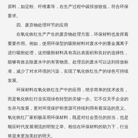
原料，如淀粉、纤维素等，在生产过程中碳排放较低，符合环保
要求。
四、废弃物处理环节的应用
在氧化铁红生产产生的废弃物处理方面，环保材料也发挥着
重要作用。例如，使用环保型的吸附材料对废水中的重金属离子
进行吸附处理，这些吸附材料具有高比表面积和良好的选择性，
能够有效去除废水中的有害物质。处理后的废水可以达到排放标
准，减少了对水环境的污染，实现了氧化铁红生产的绿色可持续
发展。
环保材料在氧化铁红生产中的应用，绝非简单的技术改良，
而是氧化铁红行业实现绿色转型的关键一步。它不仅关乎企业的
生存与发展，更对环境保护和资源可持续利用有着深远的意义。
氧化铁红厂家积极采用环保材料，既是对社会责任的担当，也是
顺应时代发展潮流的明智之举。相信在环保材料的助力下，行业
将迎来更加美好的明天。