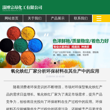
网站首页
关于我们
产品展示
联系我们
氧化铁红厂家分析环保材料在其生产中的应用
25/09/04 10:43:09
随着消费者环保意识的不断增强，市场对环保型氧化铁红产
品的需求日益增长。氧化铁红厂家为了满足市场需求，提升产品
竞争力，纷纷将目光投向了环保材料在生产过程中的应用。环保
材料不仅能够降低生产过程中的环境污染，还能赋予产品更优良