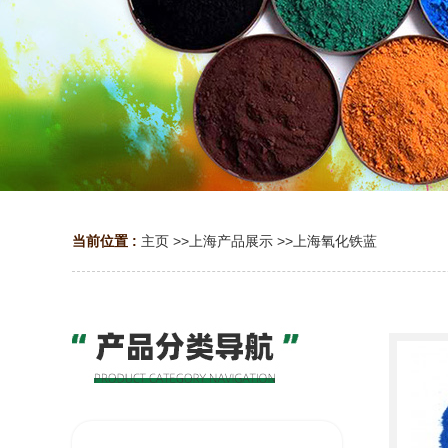
当前位置 :
主页
>>
上海产品展示
>>
上海氧化铁蓝