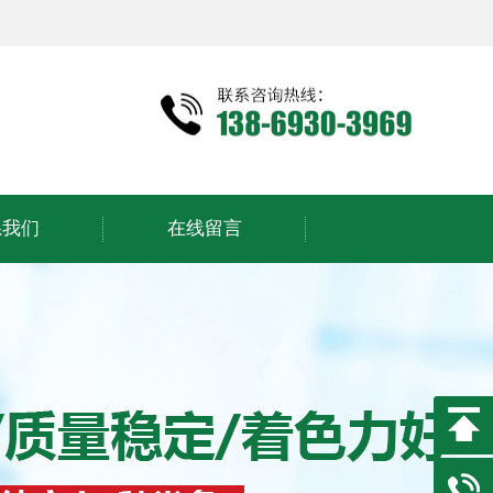
系我们
在线留言