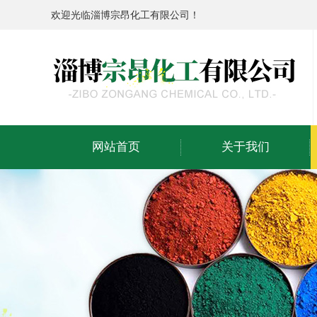
欢迎光临淄博宗昂化工有限公司！
网站首页
关于我们