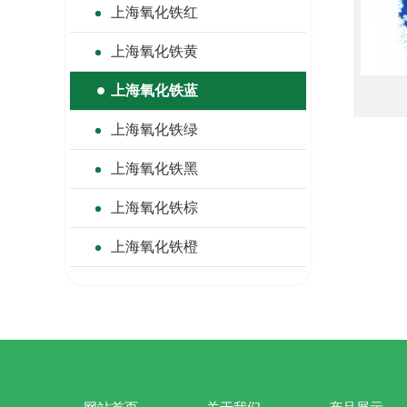
上海氧化铁红
上海氧化铁黄
上海氧化铁蓝
上海氧化铁绿
上海氧化铁黑
上海氧化铁棕
上海氧化铁橙