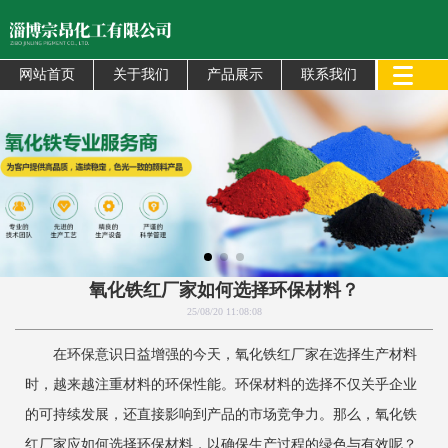
网站首页
关于我们
产品展示
联系我们
氧化铁红厂家如何选择环保材料？
25/08/20 11:08:08
在环保意识日益增强的今天，氧化铁红厂家在选择生产材料
时，越来越注重材料的环保性能。环保材料的选择不仅关乎企业
的可持续发展，还直接影响到产品的市场竞争力。那么，氧化铁
红厂家应如何选择环保材料，以确保生产过程的绿色与有效呢？