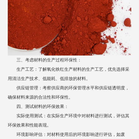
‌三、考虑材料的生产过程环保性‌：
‌生产工艺‌：了解氧化铁红生产材料的生产工艺，优先选择采
用清洁生产技术、低能耗、低排放的材料。
‌供应链管理‌：考察供应商的环保管理水平和供应链透明度，
确保材料来源的合法性和环保性。
‌四、测试材料的环保效果‌：
‌实际使用测试‌：在实际生产环境中对材料进行测试，评估其
环保效果和性能表现。
‌环境影响评估‌：对材料使用后的环境影响进行评估，如废