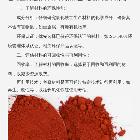
‌一、了解材料的环保性能‌：
‌成分分析‌：仔细研究氧化铁红生产材料的化学成分，确保其
不含有害物质，如重金属、有毒有机物等。
‌环保认证‌：优先选择已获得环保认证的材料，如ISO 14001环
境管理体系认证、相关环保产品认证等。
‌二、评估材料的可回收性与再利用性‌：
‌回收率‌：了解材料的回收率，选择易于回收和再利用的材
料，以减少资源浪费。
‌再利用技术‌：考察材料是否可通过特定技术进行再利用，如
再生、改性等，以延长氧化铁红使用寿命。