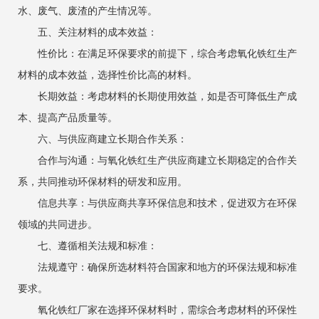
水、废气、废渣的产生情况等。
‌五、关注材料的成本效益‌：
‌性价比‌：在满足环保要求的前提下，综合考虑氧化铁红生产
材料的成本效益，选择性价比高的材料。
‌长期效益‌：考虑材料的长期使用效益，如是否可降低生产成
本、提高产品质量等。
‌六、与供应商建立长期合作关系‌：
‌合作与沟通‌：与氧化铁红生产供应商建立长期稳定的合作关
系，共同推动环保材料的研发和应用。
‌信息共享‌：与供应商共享环保信息和技术，促进双方在环保
领域的共同进步。
‌七、遵循相关法规和标准‌：
‌法规遵守‌：确保所选材料符合国家和地方的环保法规和标准
要求。
氧化铁红厂家在选择环保材料时，需综合考虑材料的环保性