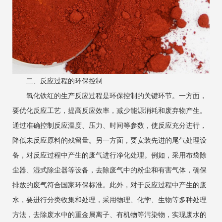
二、反应过程的环保控制
氧化铁红的生产反应过程是环保控制的关键环节。一方面，
要优化反应工艺，提高反应效率，减少能源消耗和废弃物产生。
通过准确控制反应温度、压力、时间等参数，使反应充分进行，
降低未反应原料的残留量。另一方面，要安装先进的尾气处理设
备，对反应过程中产生的废气进行净化处理。例如，采用布袋除
尘器、湿式除尘器等设备，去除废气中的粉尘和有害气体，确保
排放的废气符合国家环保标准。此外，对于反应过程中产生的废
水，要进行分类收集和处理，采用物理、化学、生物等多种处理
方法，去除废水中的重金属离子、有机物等污染物，实现废水的