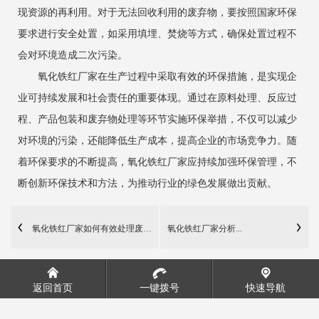
现资源的再利用。对于无法回收利用的废弃物，要按照国家环保
要求进行安全处置，如采用填埋、焚烧等方式，确保处置过程不
会对环境造成二次污染。
氧化铁红厂家在生产过程中采取有效的环保措施，是实现企
业可持续发展和社会责任的重要体现。通过在原料处理、反应过
程、产品包装和废弃物处理等环节实施环保举措，不仅可以减少
对环境的污染，还能降低生产成本，提高企业的市场竞争力。随
着环保要求的不断提高，氧化铁红厂家应持续加强环保管理，不
断创新环保技术和方法，为推动行业的绿色发展做出贡献。
氧化铁红厂家如何有效处理废水？
氧化铁红厂家分析...
返回首页
一键拨号
快速导航