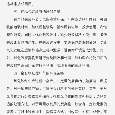
达标排放或回用。
三、产品包装环节的环保考量
在产品包装环节，也应注重环保。厂家应选择可降解、可回
收的包装材料，如纸质包装袋、塑料周转箱等，减少使用一次性
塑料包装。同时，优化包装设计，减少包装材料的使用量，降低
包装废弃物的产生。在包装过程中，要确保包装密封良好，防止
氧化铁红在运输和储存过程中泄漏，避免对环境造成污染。此
外，对包装废弃物要进行分类回收和处理，鼓励客户将使用后的
包装材料返回厂家进行再利用，实现资源的循环利用。
四、废弃物处理环节的环保策略
氧化铁红生产过程中会产生一定量的废弃物，如废渣、废泥
等。对于这些废弃物，厂家应采取科学的处理策略。首先，要对
废弃物进行分类收集和储存，根据废弃物的性质和特点，选择合
适的处理方法。对于可回收利用的废弃物，如含有一定铁元素的
废渣，可以通过再加工、提炼等方式，回收其中的有用成分，实