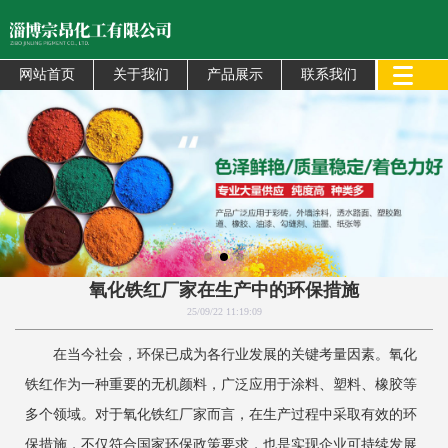
网站首页
关于我们
产品展示
联系我们
氧化铁红厂家在生产中的环保措施
25/09/22 11:19:09
在当今社会，环保已成为各行业发展的关键考量因素。氧化
铁红作为一种重要的无机颜料，广泛应用于涂料、塑料、橡胶等
多个领域。对于氧化铁红厂家而言，在生产过程中采取有效的环
保措施，不仅符合国家环保政策要求，也是实现企业可持续发展