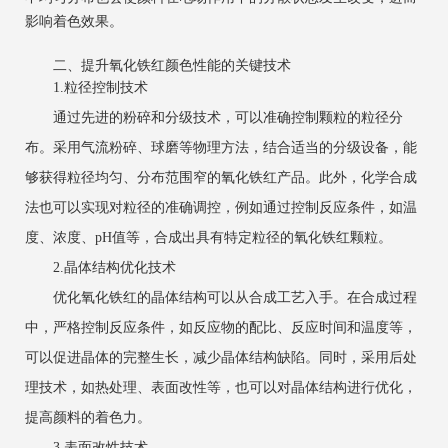
影响着色效果。
二、提升氧化铁红颜色性能的关键技术
1.粒径控制技术
通过先进的粉碎和分级技术，可以准确控制颗粒的粒径分
布。采用气流粉碎、球磨等物理方法，结合适当的分级设备，能
够获得粒径均匀、分布范围窄的氧化铁红产品。此外，化学合成
法也可以实现对粒径的准确调控，例如通过控制反应条件，如温
度、浓度、pH值等，合成出具有特定粒径的氧化铁红颗粒。
2.晶体结构优化技术
优化氧化铁红的晶体结构可以从合成工艺入手。在合成过程
中，严格控制反应条件，如反应物的配比、反应时间和温度等，
可以促进晶体的完整生长，减少晶体结构缺陷。同时，采用后处
理技术，如热处理、表面改性等，也可以对晶体结构进行优化，
提高颜料的着色力。
3.表面改性技术