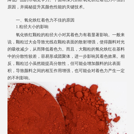
原因，并揭秘提升其颜色性能的关键技术。
一、氧化铁红着色力不佳的原因
1.粒径大小的影响
氧化铁红颗粒的粒径大小对其着色力有着显著影响。一般来
说，颗粒过大会导致光线在颗粒表面的散射增强，使得颜料对光
的吸收减少，从而降低着色力。而且，大颗粒的氧化铁红在基料
中的分散性较差，容易形成团聚体，进一步影响其着色效果。相
反，颗粒过小虽然能提高分散性，但可能会增加颜料的比表面
积，导致颜料之间的相互作用增强，也可能会对着色力产生一定
的不利影响。